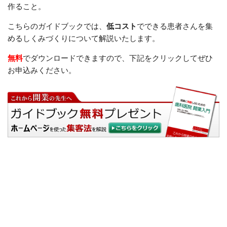
作ること。
こちらのガイドブックでは、
低コスト
でできる患者さんを集
めるしくみづくりについて解説いたします。
無料
でダウンロードできますので、下記をクリックしてぜひ
お申込みください。