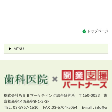
トップページ
MENU
株式会社ＷＥＢマーケティング総合研究所
〒160-0023 東
京都新宿区西新宿8-1-2-3F
TEL : 03-5957-1610 FAX :03-6704-5064 E-mail :
info@a