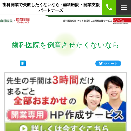
歯科開業で失敗したくないなら - 歯科医院・開業支援
パートナーズ
歯科医院を倒産させたくないなら