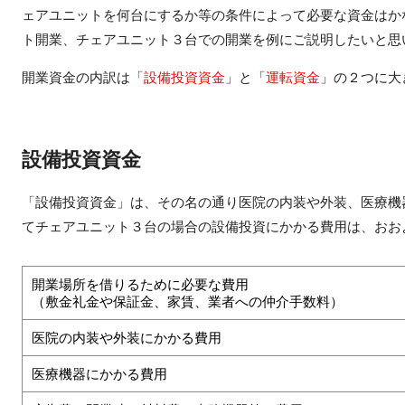
ェアユニットを何台にするか等の条件によって必要な資金はか
ト開業、チェアユニット３台での開業を例にご説明したいと思
開業資金の内訳は「
設備投資資金
」と「
運転資金
」の２つに大
設備投資資金
「設備投資資金」は、その名の通り医院の内装や外装、医療機
てチェアユニット３台の場合の設備投資にかかる費用は、おお
開業場所を借りるために必要な費用
（敷金礼金や保証金、家賃、業者への仲介手数料）
医院の内装や外装にかかる費用
医療機器にかかる費用