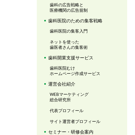
歯科の広告戦略と
医療機関の広告規制
歯科医院のための集客戦略
歯科医院の集客入門
ネットを使った
歯医者さんの集客術
歯科開業支援サービス
歯科医院むけ
ホームページ作成サービス
運営会社紹介
WEBマーケティング
総合研究所
代表プロフィール
サイト運営者プロフィール
セミナー・研修会案内