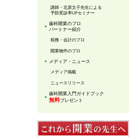
講師・北原文子先生による
予防受診率UPセミナー
歯科開業のプロ
パートナー紹介
税務・会計のプロ
開業物件のプロ
メディア・ニュース
メディア掲載
ニュースリリース
歯科開業入門ガイドブック
無料
プレゼント