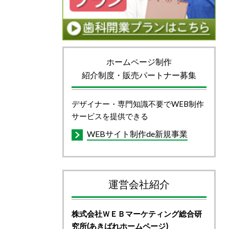
ホームページ制作
紹介制度・販売パートナー募集
デザイナー・専門知識不要でWEB制作
サービスを提供できる
WEBサイト制作de新規事業
運営会社紹介
株式会社ＷＥＢ
マーケティング総合研
究所(あきばれホームページ)