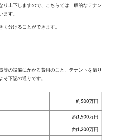
なり上下しますので、こちらでは一般的なテナン
います。
きく分けることができます。
器等の設備にかかる費用のこと。テナントを借り
よそ下記の通りです。
約500万円
約1,500万円
約1,200万円