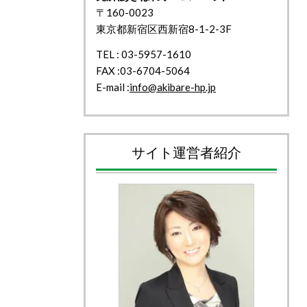
〒160-0023
東京都新宿区西新宿8-1-2-3F
TEL : 03-5957-1610
FAX :03-6704-5064
E-mail :
info@akibare-hp.jp
サイト運営者紹介