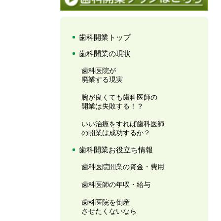
歯科開業トップ
歯科開業の現状
歯科医院が
廃業する現実
腕が良くても歯科医師の
開業は失敗する！？
いい治療をすれば歯科医師
の開業は成功するか？
歯科開業お役立ち情報
歯科医院開業の資金・費用
歯科医師の年収・給与
歯科医院を倒産
させたくないなら